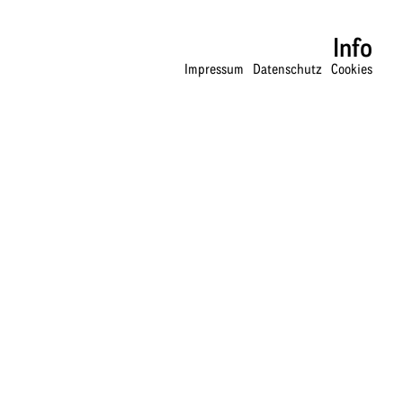
Info
Impressum
Datenschutz
Cookies