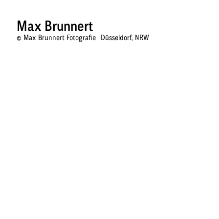
Max Brunnert
©
Max Brunnert Fotografie
Düsseldorf, NRW